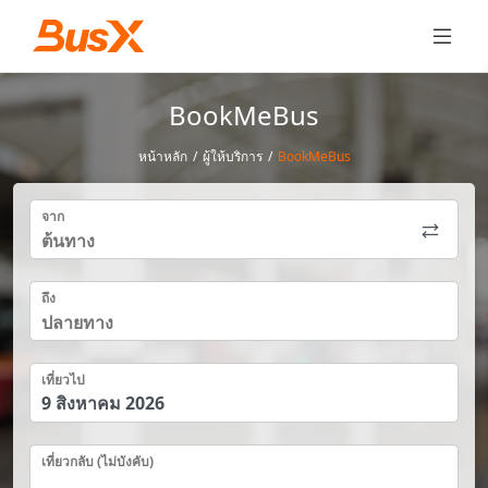
BookMeBus
หน้าหลัก
/
ผู้ให้บริการ
/
BookMeBus
จาก
ถึง
เที่ยวไป
เที่ยวกลับ (ไม่บังคับ)