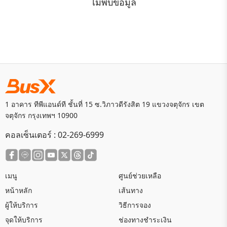
ไม่พบข้อมูล
1 อาคาร ทีพีแอนด์ที ชั้นที่ 15 ซ.วิภาวดีรังสิต 19 แขวงจตุจักร เขต
จตุจักร กรุงเทพฯ 10900
คอลเซ็นเตอร์ :
02-269-6999
เมนู
ศูนย์ช่วยเหลือ
หน้าหลัก
เส้นทาง
ผู้ให้บริการ
วิธีการจอง
จุดให้บริการ
ช่องทางชำระเงิน