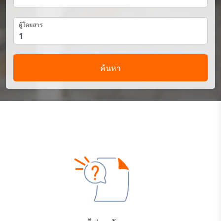
ผู้โดยสาร
ค้นหา