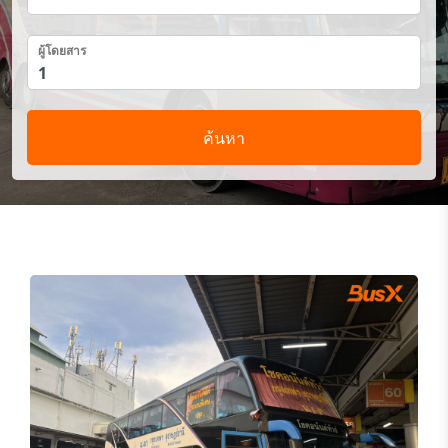
ผู้โดยสาร
ค้นหา