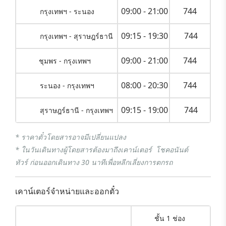
09:00 - 21:00
744
กรุงเทพฯ - ระนอง
09:15 - 19:30
744
กรุงเทพฯ - สุราษฎร์ธานี
09:00 - 21:00
744
ชุมพร - กรุงเทพฯ
08:00 - 20:30
744
ระนอง - กรุงเทพฯ
09:15 - 19:00
744
สุราษฎร์ธานี - กรุงเทพฯ
* ราคาตั๋วโดยสารอาจมีเปลี่ยนแปลง
* ในวันเดินทางผู้โดยสารต้องมาถึงเคาน์เตอร์ โชคอนันต์
ทัวร์ ก่อนออกเดินทาง 30 นาทีเพื่อหลีกเลี่ยงการตกรถ
เคาน์เตอร์จำหน่ายและออกตั๋ว
ชั้น 1 ช่อง