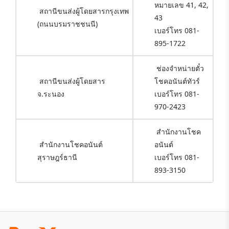
หมายเลข 41, 42,
สถานีขนส่งผู้โดยสารกรุงเทพ
43
(ถนนบรมราชชนนี)
เบอร์โทร 081-
895-1722
ช่องจำหน่ายตั๋ว
สถานีขนส่งผู้โดยสาร
โชคอนันต์ทัวร์
จ.ระนอง
เบอร์โทร 081-
970-2423
สำนักงานโชค
สำนักงานโชคอนันต์
อนันต์
สุราษฎร์ธานี
เบอร์โทร 081-
893-3150