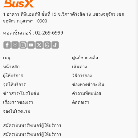
1 อาคาร ทีพีแอนด์ที ชั้นที่ 15 ซ.วิภาวดีรังสิต 19 แขวงจตุจักร เขต
จตุจักร กรุงเทพฯ 10900
คอลเซ็นเตอร์ :
02-269-6999
เมนู
ศูนย์ช่วยเหลือ
หน้าหลัก
เส้นทาง
ผู้ให้บริการ
วิธีการจอง
จุดให้บริการ
ช่องทางชำระเงิน
ข่าวสาร/โปรโมชั่น
คำถามที่พบบ่อย
เรื่องราวของเรา
ติดต่อเรา
จองไปโรงแรม
สมัครเป็นพาร์ทเนอร์ผู้ให้บริการ
สมัครเป็นพาร์ทเนอร์ผู้ให้บริการ