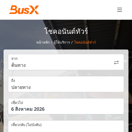
โชคอนันต์ทัวร์
หน้าหลัก
/
ผู้ให้บริการ
/
โชคอนันต์ทัวร์
จาก
ถึง
เที่ยวไป
เที่ยวกลับ (ไม่บังคับ)