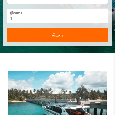
ผู้โดยสาร
ค้นหา