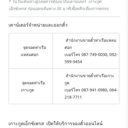
* ในวันเดินทางผู้โดยสารต้องมาถึงเคาน์เตอร์ เกาะกูด
เอ็กซ์เพรส ก่อนออกเดินทาง 30 นาทีเพื่อหลีกเลี่ยงการตกรถ
เคาน์เตอร์จำหน่ายและออกตั๋ว
สำนักงานขายตั๋วท่าเรือแหลม
จุดจอดท่าเรือ
ศอก
แหลมศอก
เบอร์โทร 087-749-0030, 092-
599-9454
สำนักงานขายตั๋วท่าเรือเกาะ
จุดจอดท่าเรือ
กูด
เกาะกูด
เบอร์โทร 087-941-0980, 064-
218-7711
เกาะกูดเอ็กซ์เพรส
เปิดให้บริการจองตั๋วออนไลน์