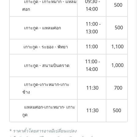
09:30 -
เกาะกูด - เกาะหมาก - แหลม
500
14:00
ศอก
11:00 -
500
เกาะกูด - แหลมศอก
13:00
11:00
1,100
เกาะกูด - ระยอง - พัทยา
11:00 -
1,000
เกาะกูด - สนามบินตราด
14:00
เกาะกูด-เกาะหมาก-เกาะ
11:30
700
ช้าง
แหลมศอก-เกาะหมาก- เกาะ
11:30
500
กูด
* ราคาตั๋วโดยสารอาจมีเปลี่ยนแปลง