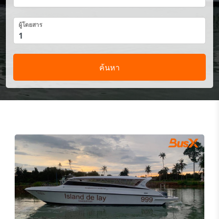
ผู้โดยสาร
ค้นหา