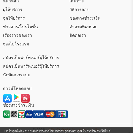
หน้าหลัก
เส้นทาง
ผู้ให้บริการ
วิธีการจอง
จุดให้บริการ
ช่องทางชำระเงิน
ข่าวสาร/โปรโมชั่น
คำถามที่พบบ่อย
เรื่องราวของเรา
ติดต่อเรา
จองไปโรงแรม
สมัครเป็นพาร์ทเนอร์ผู้ให้บริการ
สมัครเป็นพาร์ทเนอร์ผู้ให้บริการ
นักพัฒนาระบบ
ดาวน์โหลดแอป
ช่องทางชำระเงิน
© 2026
บริษัท บัสเอ็กซ์ (ประเทศไทย) จำกัด
เราใช้คุกกี้เพื่อมอบประสบการณ์การใช้งานที่ดีที่สุดสำหรับคุณ ในการใช้งานเว็บไซต์