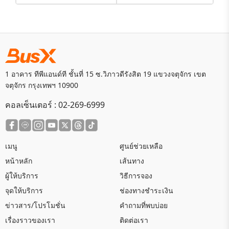
1 อาคาร ทีพีแอนด์ที ชั้นที่ 15 ซ.วิภาวดีรังสิต 19 แขวงจตุจักร เขต
จตุจักร กรุงเทพฯ 10900
คอลเซ็นเตอร์ :
02-269-6999
เมนู
ศูนย์ช่วยเหลือ
หน้าหลัก
เส้นทาง
ผู้ให้บริการ
วิธีการจอง
จุดให้บริการ
ช่องทางชำระเงิน
ข่าวสาร/โปรโมชั่น
คำถามที่พบบ่อย
เรื่องราวของเรา
ติดต่อเรา