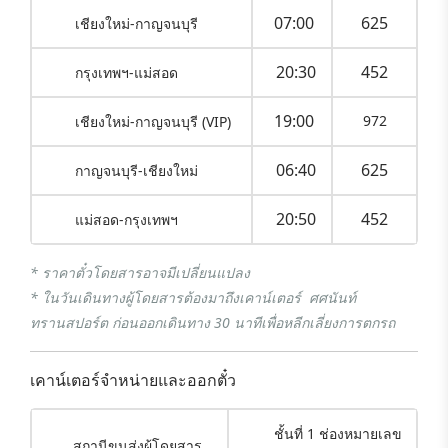
07:00
625
เชียงใหม่-กาญจนบุรี
20:30
452
กรุงเทพฯ-แม่สอด
19:00
972
เชียงใหม่-กาญจนบุรี (VIP)
06:40
625
กาญจนบุรี-เชียงใหม่
20:50
452
แม่สอด-กรุงเทพฯ
* ราคาตั๋วโดยสารอาจมีเปลี่ยนแปลง
* ในวันเดินทางผู้โดยสารต้องมาถึงเคาน์เตอร์ ศศนันท์
ทรานสปอร์ต ก่อนออกเดินทาง 30 นาทีเพื่อหลีกเลี่ยงการตกรถ
เคาน์เตอร์จำหน่ายและออกตั๋ว
ชั้นที่ 1 ช่องหมายเลข
สถานีขนส่งผู้โดยสาร