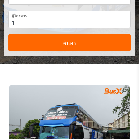
ผู้โดยสาร
ค้นหา