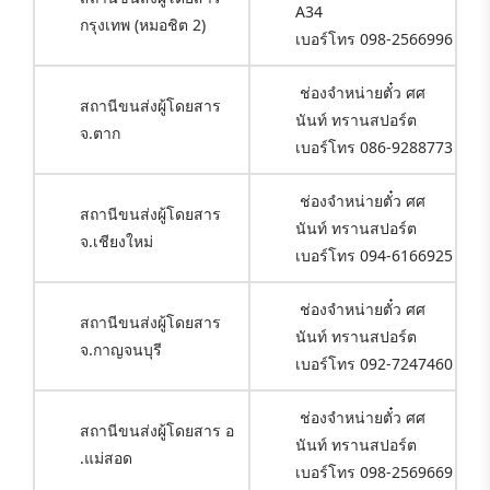
A34
กรุงเทพ (หมอชิต 2)
เบอร์โทร 098-2566996
ช่องจำหน่ายตั๋ว ศศ
สถานีขนส่งผู้โดยสาร
นันท์ ทรานสปอร์ต
จ.ตาก
เบอร์โทร 086-9288773
ช่องจำหน่ายตั๋ว ศศ
สถานีขนส่งผู้โดยสาร
นันท์ ทรานสปอร์ต
จ.เชียงใหม่
เบอร์โทร 094-6166925
ช่องจำหน่ายตั๋ว ศศ
สถานีขนส่งผู้โดยสาร
นันท์ ทรานสปอร์ต
จ.กาญจนบุรี
เบอร์โทร 092-7247460
ช่องจำหน่ายตั๋ว ศศ
สถานีขนส่งผู้โดยสาร อ
นันท์ ทรานสปอร์ต
.แม่สอด
เบอร์โทร 098-2569669